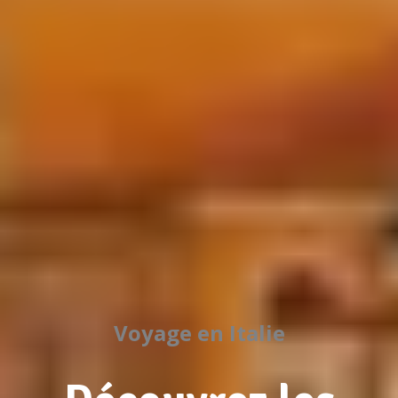
Voyage en Italie