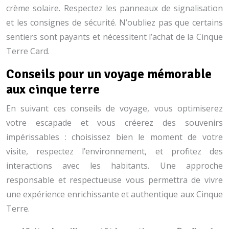
crème solaire. Respectez les panneaux de signalisation
et les consignes de sécurité. N’oubliez pas que certains
sentiers sont payants et nécessitent l’achat de la Cinque
Terre Card.
Conseils pour un voyage mémorable
aux cinque terre
En suivant ces conseils de voyage, vous optimiserez
votre escapade et vous créerez des souvenirs
impérissables : choisissez bien le moment de votre
visite, respectez l’environnement, et profitez des
interactions avec les habitants. Une approche
responsable et respectueuse vous permettra de vivre
une expérience enrichissante et authentique aux Cinque
Terre.