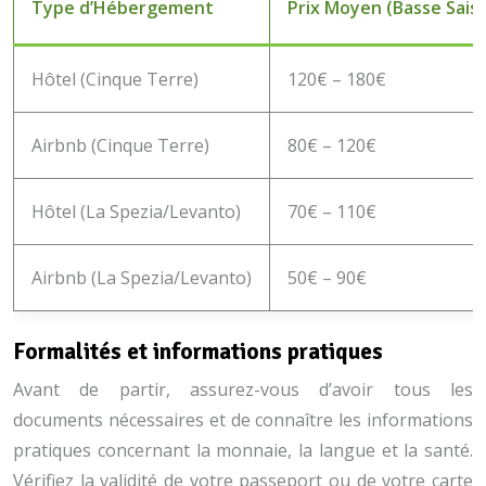
Type d’Hébergement
Prix Moyen (Basse Sais
Hôtel (Cinque Terre)
120€ – 180€
Airbnb (Cinque Terre)
80€ – 120€
Hôtel (La Spezia/Levanto)
70€ – 110€
Airbnb (La Spezia/Levanto)
50€ – 90€
Formalités et informations pratiques
Avant de partir, assurez-vous d’avoir tous les
documents nécessaires et de connaître les informations
pratiques concernant la monnaie, la langue et la santé.
Vérifiez la validité de votre passeport ou de votre carte