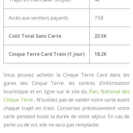
Accès aux sentiers payants
7.5€
Coût Total Sans Carte
23.5€
Cinque Terre Card Train (1 jour)
18.2€
Vous pouvez acheter la Cinque Terre Card dans les
gares des Cinque Terre, les centres d’information
touristique et en ligne sur le site du
Parc National des
Cinque Terre
. N’oubliez pas de valider votre carte avant
chaque trajet en train. Conservez précieusement votre
carte pendant toute la durée de votre séjour. En cas de
perte ou de vol, elle ne sera pas remplacée.