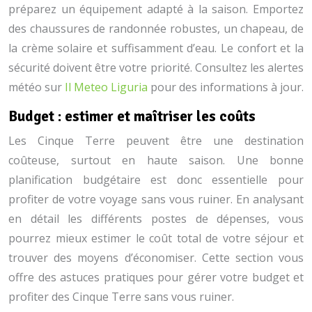
préparez un équipement adapté à la saison. Emportez
des chaussures de randonnée robustes, un chapeau, de
la crème solaire et suffisamment d’eau. Le confort et la
sécurité doivent être votre priorité. Consultez les alertes
météo sur
Il Meteo Liguria
pour des informations à jour.
Budget : estimer et maîtriser les coûts
Les Cinque Terre peuvent être une destination
coûteuse, surtout en haute saison. Une bonne
planification budgétaire est donc essentielle pour
profiter de votre voyage sans vous ruiner. En analysant
en détail les différents postes de dépenses, vous
pourrez mieux estimer le coût total de votre séjour et
trouver des moyens d’économiser. Cette section vous
offre des astuces pratiques pour gérer votre budget et
profiter des Cinque Terre sans vous ruiner.