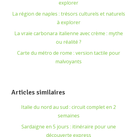
explorer
La région de naples : trésors culturels et naturels
à explorer
La vraie carbonara italienne avec crème : mythe
ou réalité ?
Carte du métro de rome : version tactile pour
malvoyants
Articles similaires
Italie du nord au sud : circuit complet en 2
semaines
Sardaigne en 5 jours : itinéraire pour une
découverte express