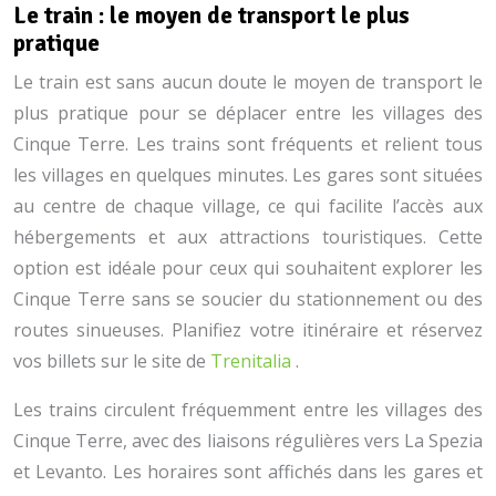
Le train : le moyen de transport le plus
pratique
Le train est sans aucun doute le moyen de transport le
plus pratique pour se déplacer entre les villages des
Cinque Terre. Les trains sont fréquents et relient tous
les villages en quelques minutes. Les gares sont situées
au centre de chaque village, ce qui facilite l’accès aux
hébergements et aux attractions touristiques. Cette
option est idéale pour ceux qui souhaitent explorer les
Cinque Terre sans se soucier du stationnement ou des
routes sinueuses. Planifiez votre itinéraire et réservez
vos billets sur le site de
Trenitalia
.
Les trains circulent fréquemment entre les villages des
Cinque Terre, avec des liaisons régulières vers La Spezia
et Levanto. Les horaires sont affichés dans les gares et