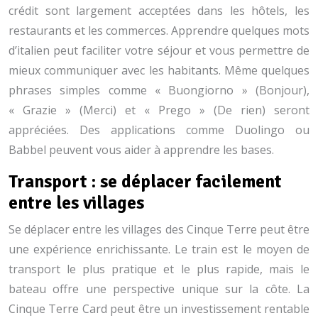
crédit sont largement acceptées dans les hôtels, les
restaurants et les commerces. Apprendre quelques mots
d’italien peut faciliter votre séjour et vous permettre de
mieux communiquer avec les habitants. Même quelques
phrases simples comme « Buongiorno » (Bonjour),
« Grazie » (Merci) et « Prego » (De rien) seront
appréciées. Des applications comme Duolingo ou
Babbel peuvent vous aider à apprendre les bases.
Transport : se déplacer facilement
entre les villages
Se déplacer entre les villages des Cinque Terre peut être
une expérience enrichissante. Le train est le moyen de
transport le plus pratique et le plus rapide, mais le
bateau offre une perspective unique sur la côte. La
Cinque Terre Card peut être un investissement rentable