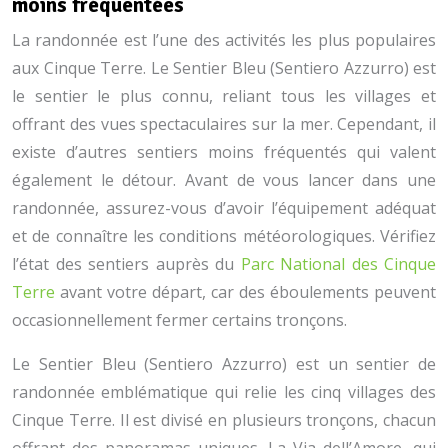
moins fréquentées
La randonnée est l’une des activités les plus populaires
aux Cinque Terre. Le Sentier Bleu (Sentiero Azzurro) est
le sentier le plus connu, reliant tous les villages et
offrant des vues spectaculaires sur la mer. Cependant, il
existe d’autres sentiers moins fréquentés qui valent
également le détour. Avant de vous lancer dans une
randonnée, assurez-vous d’avoir l’équipement adéquat
et de connaître les conditions météorologiques. Vérifiez
l’état des sentiers auprès du
Parc National des Cinque
Terre
avant votre départ, car des éboulements peuvent
occasionnellement fermer certains tronçons.
Le Sentier Bleu (Sentiero Azzurro) est un sentier de
randonnée emblématique qui relie les cinq villages des
Cinque Terre. Il est divisé en plusieurs tronçons, chacun