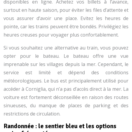
disponibles en ligne. Achetez vos billets à l’avance,
surtout en haute saison, pour éviter les files d’attente et
vous assurer d’avoir une place. Evitez les heures de
pointe, car les trains peuvent être bondés. Privilégiez les
heures creuses pour voyager plus confortablement.
Si vous souhaitez une alternative au train, vous pouvez
opter pour le bateau. Le bateau offre une vue
imprenable sur les villages depuis la mer. Cependant, le
service est limité et dépend des conditions
météorologiques. Le bus est principalement utilisé pour
accéder à Corniglia, qui n’a pas d’accès direct à la mer. La
voiture est fortement déconseillée en raison des routes
sinueuses, du manque de places de parking et des
restrictions de circulation.
Randonnée : le sentier bleu et les options