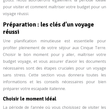
goûts. Nous aborderons également la période idéale
pour visiter et comment maîtriser votre budget pour un
voyage réussi.
Préparation : les clés d’un voyage
réussi
Une planification minutieuse est essentielle pour
profiter pleinement de votre séjour aux Cinque Terre.
Choisir le bon moment pour y aller, maîtriser votre
budget voyage, et vous assurer d’avoir les documents
nécessaires sont des étapes cruciales pour un voyage
sans stress. Cette section vous donnera toutes les
informations et les conseils nécessaires pour bien
préparer votre escapade italienne.
Choisir le moment idéal
La période de l’année où vous choisissez de visiter les