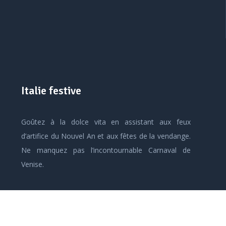
Italie festive
Goûtez à la dolce vita en assistant aux feux
d’artifice du Nouvel An et aux fêtes de la vendange.
Ne manquez pas l’incontournable Carnaval de
Venise.