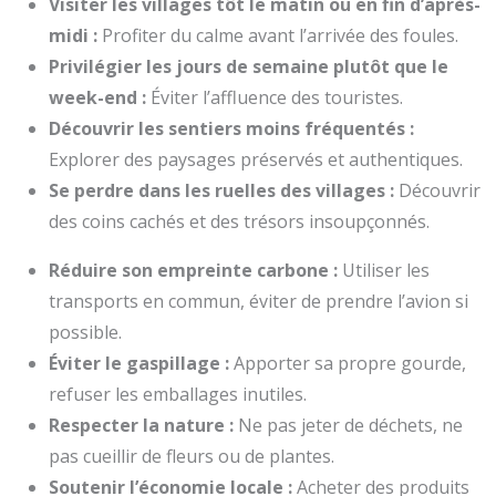
Visiter les villages tôt le matin ou en fin d’après-
midi :
Profiter du calme avant l’arrivée des foules.
Privilégier les jours de semaine plutôt que le
week-end :
Éviter l’affluence des touristes.
Découvrir les sentiers moins fréquentés :
Explorer des paysages préservés et authentiques.
Se perdre dans les ruelles des villages :
Découvrir
des coins cachés et des trésors insoupçonnés.
Réduire son empreinte carbone :
Utiliser les
transports en commun, éviter de prendre l’avion si
possible.
Éviter le gaspillage :
Apporter sa propre gourde,
refuser les emballages inutiles.
Respecter la nature :
Ne pas jeter de déchets, ne
pas cueillir de fleurs ou de plantes.
Soutenir l’économie locale :
Acheter des produits