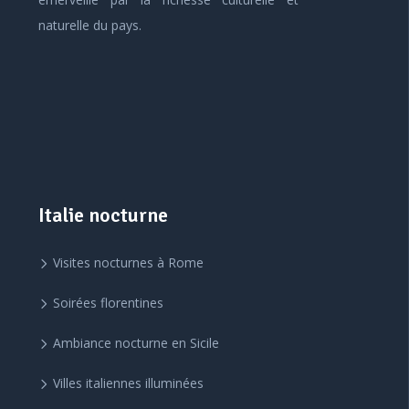
naturelle du pays.
Italie nocturne
Visites nocturnes à Rome
Soirées florentines
Ambiance nocturne en Sicile
Villes italiennes illuminées