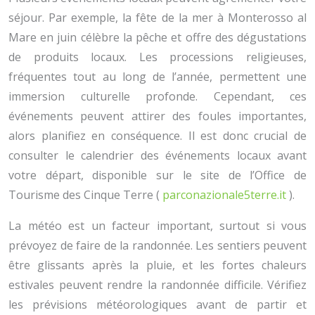
séjour. Par exemple, la fête de la mer à Monterosso al
Mare en juin célèbre la pêche et offre des dégustations
de produits locaux. Les processions religieuses,
fréquentes tout au long de l’année, permettent une
immersion culturelle profonde. Cependant, ces
événements peuvent attirer des foules importantes,
alors planifiez en conséquence. Il est donc crucial de
consulter le calendrier des événements locaux avant
votre départ, disponible sur le site de l’Office de
Tourisme des Cinque Terre (
parconazionale5terre.it
).
La météo est un facteur important, surtout si vous
prévoyez de faire de la randonnée. Les sentiers peuvent
être glissants après la pluie, et les fortes chaleurs
estivales peuvent rendre la randonnée difficile. Vérifiez
les prévisions météorologiques avant de partir et