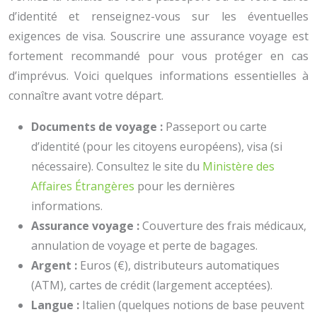
d’identité et renseignez-vous sur les éventuelles
exigences de visa. Souscrire une assurance voyage est
fortement recommandé pour vous protéger en cas
d’imprévus. Voici quelques informations essentielles à
connaître avant votre départ.
Documents de voyage :
Passeport ou carte
d’identité (pour les citoyens européens), visa (si
nécessaire). Consultez le site du
Ministère des
Affaires Étrangères
pour les dernières
informations.
Assurance voyage :
Couverture des frais médicaux,
annulation de voyage et perte de bagages.
Argent :
Euros (€), distributeurs automatiques
(ATM), cartes de crédit (largement acceptées).
Langue :
Italien (quelques notions de base peuvent