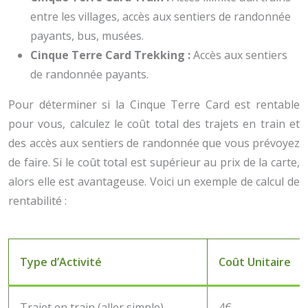
entre les villages, accès aux sentiers de randonnée
payants, bus, musées.
Cinque Terre Card Trekking :
Accès aux sentiers
de randonnée payants.
Pour déterminer si la Cinque Terre Card est rentable
pour vous, calculez le coût total des trajets en train et
des accès aux sentiers de randonnée que vous prévoyez
de faire. Si le coût total est supérieur au prix de la carte,
alors elle est avantageuse. Voici un exemple de calcul de
rentabilité :
Type d’Activité
Coût Unitaire
Trajet en train (aller simple)
4€