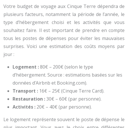
Votre budget de voyage aux Cinque Terre dépendra de
plusieurs facteurs, notamment la période de l’année, le
type d’hébergement choisi et les activités que vous
souhaitez faire. Il est important de prendre en compte
tous les postes de dépenses pour éviter les mauvaises
surprises. Voici une estimation des coûts moyens par
jour :
Logement :
80€ – 200€ (selon le type
d’hébergement. Source : estimations basées sur les
données d’Airbnb et Booking.com).
Transport :
16€ – 25€ (Cinque Terre Card).
Restauration :
30€ – 60€ (par personne).
Activités :
20€ – 40€ (par personne).
Le logement représente souvent le poste de dépense le
plus important. Vous avez le choix entre différentes