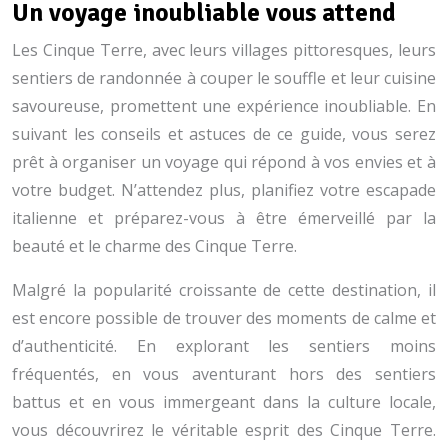
Un voyage inoubliable vous attend
Les Cinque Terre, avec leurs villages pittoresques, leurs
sentiers de randonnée à couper le souffle et leur cuisine
savoureuse, promettent une expérience inoubliable. En
suivant les conseils et astuces de ce guide, vous serez
prêt à organiser un voyage qui répond à vos envies et à
votre budget. N’attendez plus, planifiez votre escapade
italienne et préparez-vous à être émerveillé par la
beauté et le charme des Cinque Terre.
Malgré la popularité croissante de cette destination, il
est encore possible de trouver des moments de calme et
d’authenticité. En explorant les sentiers moins
fréquentés, en vous aventurant hors des sentiers
battus et en vous immergeant dans la culture locale,
vous découvrirez le véritable esprit des Cinque Terre.