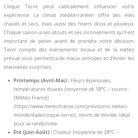
Cinque Terre peut radicalement influencer votre
expérience. Le climat méditerranéen offre des étés
chauds et secs, mais aussi des hivers doux et pluvieux.
Chaque saison a ses atouts et ses inconvénients qu’il est
important de peser avant de prendre votre décision.
Tenir compte des événements locaux et de la météo
prévue vous permettra de mieux anticiper et d’éviter les
mauvaises surprises.
Printemps (Avril-Mai) :
Fleurs épanouies,
températures douces (moyenne de 18°C – source :
[Météo France]
(https://www.meteofrance.com/previsions-meteo-
monde/italie/cinque-terre)), moins de monde. Idéal
pour la randonnée.
Été (Juin-Août) :
Chaleur (moyenne de 28°C –