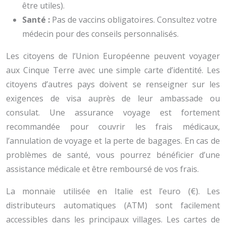
être utiles).
Santé :
Pas de vaccins obligatoires. Consultez votre
médecin pour des conseils personnalisés.
Les citoyens de l’Union Européenne peuvent voyager
aux Cinque Terre avec une simple carte d’identité. Les
citoyens d’autres pays doivent se renseigner sur les
exigences de visa auprès de leur ambassade ou
consulat. Une assurance voyage est fortement
recommandée pour couvrir les frais médicaux,
l’annulation de voyage et la perte de bagages. En cas de
problèmes de santé, vous pourrez bénéficier d’une
assistance médicale et être remboursé de vos frais.
La monnaie utilisée en Italie est l’euro (€). Les
distributeurs automatiques (ATM) sont facilement
accessibles dans les principaux villages. Les cartes de