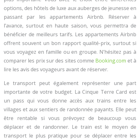
options, des hôtels de luxe aux auberges de jeunesse en
passant par les appartements Airbnb. Réserver à
l’avance, surtout en haute saison, vous permettra de
bénéficier de meilleurs tarifs. Les appartements Airbnb
offrent souvent un bon rapport qualité-prix, surtout si
vous voyagez en famille ou en groupe. N’hésitez pas à
comparer les prix sur des sites comme
Booking.com
et à
lire les avis des voyageurs avant de réserver.
Le transport peut également représenter une part
importante de votre budget. La Cinque Terre Card est
un pass qui vous donne accès aux trains entre les
villages et aux sentiers de randonnée payants. Elle peut
être rentable si vous prévoyez de beaucoup vous
déplacer et de randonner. Le train est le moyen de
transport le plus pratique pour se déplacer entre les