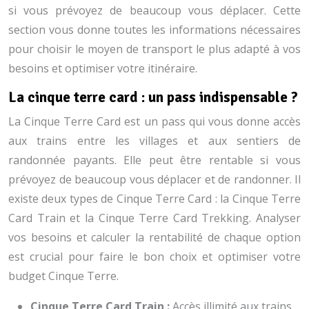
si vous prévoyez de beaucoup vous déplacer. Cette
section vous donne toutes les informations nécessaires
pour choisir le moyen de transport le plus adapté à vos
besoins et optimiser votre itinéraire.
La cinque terre card : un pass indispensable ?
La Cinque Terre Card est un pass qui vous donne accès
aux trains entre les villages et aux sentiers de
randonnée payants. Elle peut être rentable si vous
prévoyez de beaucoup vous déplacer et de randonner. Il
existe deux types de Cinque Terre Card : la Cinque Terre
Card Train et la Cinque Terre Card Trekking. Analyser
vos besoins et calculer la rentabilité de chaque option
est crucial pour faire le bon choix et optimiser votre
budget Cinque Terre.
Cinque Terre Card Train :
Accès illimité aux trains