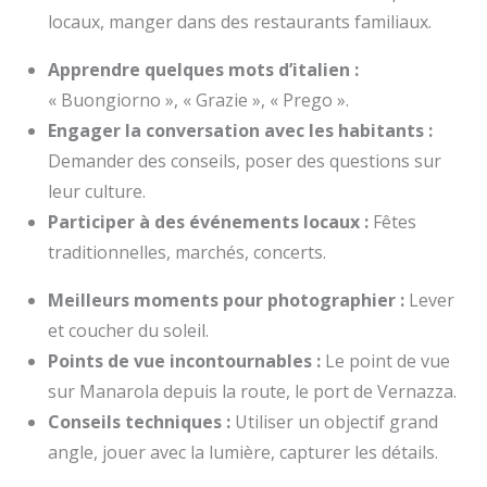
locaux, manger dans des restaurants familiaux.
Apprendre quelques mots d’italien :
« Buongiorno », « Grazie », « Prego ».
Engager la conversation avec les habitants :
Demander des conseils, poser des questions sur
leur culture.
Participer à des événements locaux :
Fêtes
traditionnelles, marchés, concerts.
Meilleurs moments pour photographier :
Lever
et coucher du soleil.
Points de vue incontournables :
Le point de vue
sur Manarola depuis la route, le port de Vernazza.
Conseils techniques :
Utiliser un objectif grand
angle, jouer avec la lumière, capturer les détails.