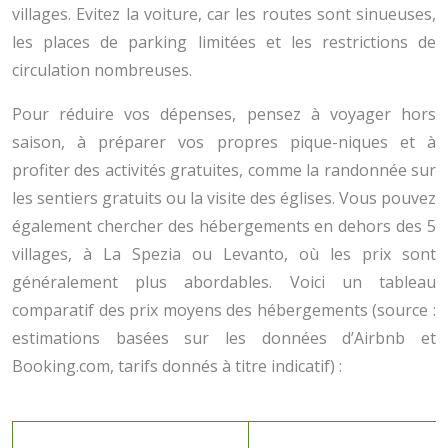
villages. Evitez la voiture, car les routes sont sinueuses,
les places de parking limitées et les restrictions de
circulation nombreuses.
Pour réduire vos dépenses, pensez à voyager hors
saison, à préparer vos propres pique-niques et à
profiter des activités gratuites, comme la randonnée sur
les sentiers gratuits ou la visite des églises. Vous pouvez
également chercher des hébergements en dehors des 5
villages, à La Spezia ou Levanto, où les prix sont
généralement plus abordables. Voici un tableau
comparatif des prix moyens des hébergements (source :
estimations basées sur les données d’Airbnb et
Booking.com, tarifs donnés à titre indicatif) :