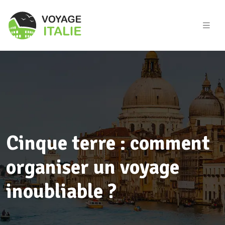
Cinque terre : comment
organiser un voyage
inoubliable ?