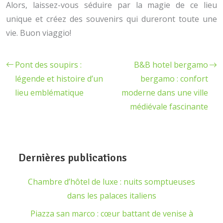
Alors, laissez-vous séduire par la magie de ce lieu
unique et créez des souvenirs qui dureront toute une
vie. Buon viaggio!
Pont des soupirs :
B&B hotel bergamo
légende et histoire d’un
bergamo : confort
lieu emblématique
moderne dans une ville
médiévale fascinante
Dernières publications
Chambre d’hôtel de luxe : nuits somptueuses
dans les palaces italiens
Piazza san marco : cœur battant de venise à