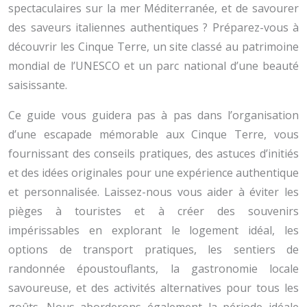
spectaculaires sur la mer Méditerranée, et de savourer
des saveurs italiennes authentiques ? Préparez-vous à
découvrir les Cinque Terre, un site classé au patrimoine
mondial de l’UNESCO et un parc national d’une beauté
saisissante.
Ce guide vous guidera pas à pas dans l’organisation
d’une escapade mémorable aux Cinque Terre, vous
fournissant des conseils pratiques, des astuces d’initiés
et des idées originales pour une expérience authentique
et personnalisée. Laissez-nous vous aider à éviter les
pièges à touristes et à créer des souvenirs
impérissables en explorant le logement idéal, les
options de transport pratiques, les sentiers de
randonnée époustouflants, la gastronomie locale
savoureuse, et des activités alternatives pour tous les