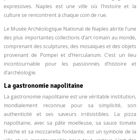
expressives. Naples est une ville où l’histoire et la
culture se rencontrent à chaque coin de rue.
Le Musée Archéologique National de Naples abrite l’une
des plus importantes collections d’art romain au monde,
comprenant des sculptures, des mosaïques et des objets
provenant de Pompei et d’Herculanum. C’est un lieu
incontournable pour les passionnés d’histoire et
d’archéologie.
La gastronomie napolitaine
La gastronomie napolitaine est une véritable institution,
mondialement reconnue pour sa simplicité, son
authenticité et ses saveurs irrésistibles. La pizza
napolitaine, avec sa pâte moelleuse, sa sauce tomate
fraîche et sa mozzarella fondante, est un symbole de la