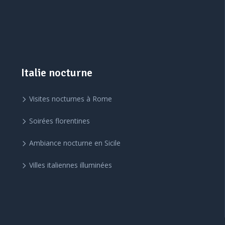
Italie nocturne
Visites nocturnes à Rome
Soirées florentines
Ambiance nocturne en Sicile
Villes italiennes illuminées