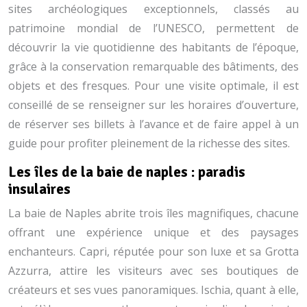
sites archéologiques exceptionnels, classés au
patrimoine mondial de l’UNESCO, permettent de
découvrir la vie quotidienne des habitants de l’époque,
grâce à la conservation remarquable des bâtiments, des
objets et des fresques. Pour une visite optimale, il est
conseillé de se renseigner sur les horaires d’ouverture,
de réserver ses billets à l’avance et de faire appel à un
guide pour profiter pleinement de la richesse des sites.
Les îles de la baie de naples : paradis
insulaires
La baie de Naples abrite trois îles magnifiques, chacune
offrant une expérience unique et des paysages
enchanteurs. Capri, réputée pour son luxe et sa Grotta
Azzurra, attire les visiteurs avec ses boutiques de
créateurs et ses vues panoramiques. Ischia, quant à elle,