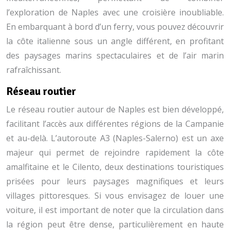
l’exploration de Naples avec une croisière inoubliable.
En embarquant à bord d’un ferry, vous pouvez découvrir
la côte italienne sous un angle différent, en profitant
des paysages marins spectaculaires et de l’air marin
rafraîchissant.
Réseau routier
Le réseau routier autour de Naples est bien développé,
facilitant l’accès aux différentes régions de la Campanie
et au-delà. L’autoroute A3 (Naples-Salerno) est un axe
majeur qui permet de rejoindre rapidement la côte
amalfitaine et le Cilento, deux destinations touristiques
prisées pour leurs paysages magnifiques et leurs
villages pittoresques. Si vous envisagez de louer une
voiture, il est important de noter que la circulation dans
la région peut être dense, particulièrement en haute