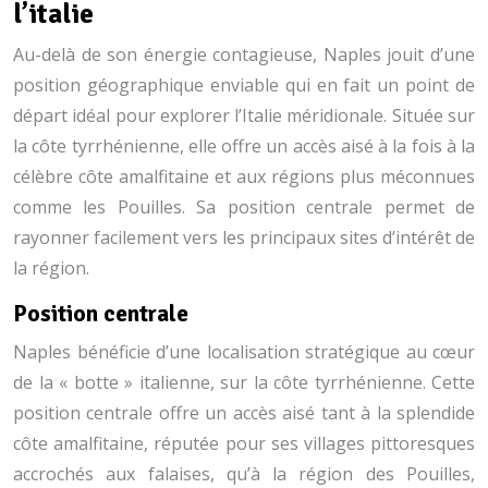
l’italie
Au-delà de son énergie contagieuse, Naples jouit d’une
position géographique enviable qui en fait un point de
départ idéal pour explorer l’Italie méridionale. Située sur
la côte tyrrhénienne, elle offre un accès aisé à la fois à la
célèbre côte amalfitaine et aux régions plus méconnues
comme les Pouilles. Sa position centrale permet de
rayonner facilement vers les principaux sites d’intérêt de
la région.
Position centrale
Naples bénéficie d’une localisation stratégique au cœur
de la « botte » italienne, sur la côte tyrrhénienne. Cette
position centrale offre un accès aisé tant à la splendide
côte amalfitaine, réputée pour ses villages pittoresques
accrochés aux falaises, qu’à la région des Pouilles,