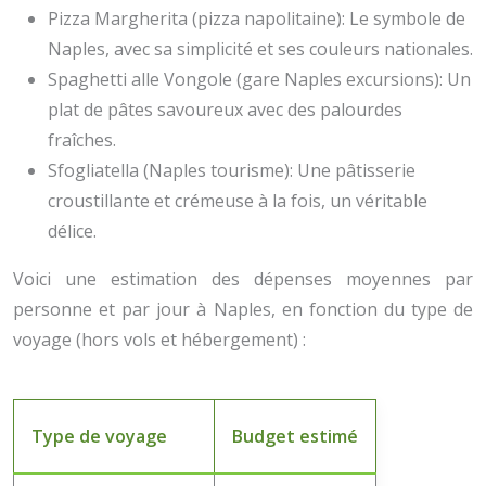
Pizza Margherita (pizza napolitaine): Le symbole de
Naples, avec sa simplicité et ses couleurs nationales.
Spaghetti alle Vongole (gare Naples excursions): Un
plat de pâtes savoureux avec des palourdes
fraîches.
Sfogliatella (Naples tourisme): Une pâtisserie
croustillante et crémeuse à la fois, un véritable
délice.
Voici une estimation des dépenses moyennes par
personne et par jour à Naples, en fonction du type de
voyage (hors vols et hébergement) :
Type de voyage
Budget estimé