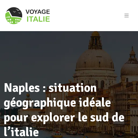
Naples : situation
géographique idéale
pour explorer le sud de
l’italie