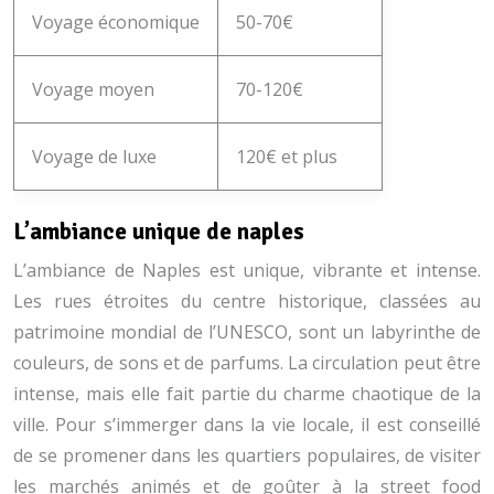
Voyage économique
50-70€
Voyage moyen
70-120€
Voyage de luxe
120€ et plus
L’ambiance unique de naples
L’ambiance de Naples est unique, vibrante et intense.
Les rues étroites du centre historique, classées au
patrimoine mondial de l’UNESCO, sont un labyrinthe de
couleurs, de sons et de parfums. La circulation peut être
intense, mais elle fait partie du charme chaotique de la
ville. Pour s’immerger dans la vie locale, il est conseillé
de se promener dans les quartiers populaires, de visiter
les marchés animés et de goûter à la street food