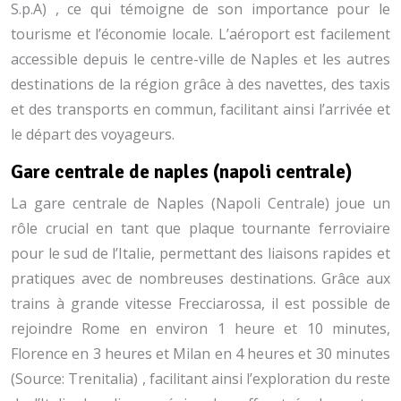
S.p.A)
, ce qui témoigne de son importance pour le
tourisme et l’économie locale. L’aéroport est facilement
accessible depuis le centre-ville de Naples et les autres
destinations de la région grâce à des navettes, des taxis
et des transports en commun, facilitant ainsi l’arrivée et
le départ des voyageurs.
Gare centrale de naples (napoli centrale)
La gare centrale de Naples (Napoli Centrale) joue un
rôle crucial en tant que plaque tournante ferroviaire
pour le sud de l’Italie, permettant des liaisons rapides et
pratiques avec de nombreuses destinations. Grâce aux
trains à grande vitesse Frecciarossa, il est possible de
rejoindre Rome en environ 1 heure et 10 minutes,
Florence en 3 heures et Milan en 4 heures et 30 minutes
(Source: Trenitalia)
, facilitant ainsi l’exploration du reste