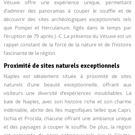
Vésuve offre une expérience unique, permettant
d’admirer des panoramas à couper le souffle et de
découvrir des sites archéologiques exceptionnels tels
que Pompei et Herculanum, figés dans le temps par
l’éruption de 79 après J.-C. La présence du Vésuve est un
rappel constant de la force de la nature et de l’histoire
fascinante de la région.
Proximité de sites naturels exceptionnels
Naples est idéalement située à proximité de sites
naturels d’une beauté exceptionnelle, offrant aux
visiteurs une diversité d’expériences inoubliables. La
baie de Naples, avec son histoire riche et son charme
indéniable, abrite des îles magnifiques telles que Capri,
Ischia et Procida, chacune offrant une ambiance unique
et des paysages à couper le souffle. De plus, la région