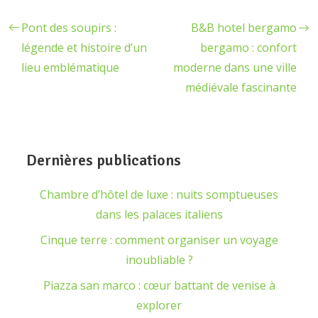
Pont des soupirs :
B&B hotel bergamo
légende et histoire d’un
bergamo : confort
lieu emblématique
moderne dans une ville
médiévale fascinante
Dernières publications
Chambre d’hôtel de luxe : nuits somptueuses
dans les palaces italiens
Cinque terre : comment organiser un voyage
inoubliable ?
Piazza san marco : cœur battant de venise à
explorer