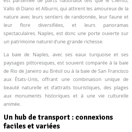
est parsemée de parcs nationaux tels que le Cilento,
Vallo di Diano et Alburni, qui attirent les amoureux de la
nature avec leurs sentiers de randonnée, leur faune et
leur flore diversifiées, et leurs panoramas
spectaculaires. Naples, est donc une porte ouverte sur
un patrimoine naturel d’une grande richesse.
La baie de Naples, avec ses eaux turquoise et ses
paysages pittoresques, est souvent comparée à la baie
de Rio de Janeiro au Brésil ou à la baie de San Francisco
aux États-Unis, offrant une combinaison unique de
beauté naturelle et d’attraits touristiques, des plages
aux monuments historiques et à une vie culturelle
animée.
Un hub de transport : connexions
faciles et variées