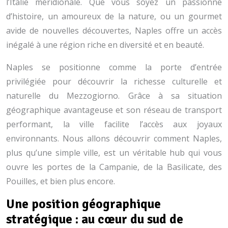
l’Italie méridionale. Que vous soyez un passionné
d’histoire, un amoureux de la nature, ou un gourmet
avide de nouvelles découvertes, Naples offre un accès
inégalé à une région riche en diversité et en beauté.
Naples se positionne comme la porte d’entrée
privilégiée pour découvrir la richesse culturelle et
naturelle du Mezzogiorno. Grâce à sa situation
géographique avantageuse et son réseau de transport
performant, la ville facilite l’accès aux joyaux
environnants. Nous allons découvrir comment Naples,
plus qu’une simple ville, est un véritable hub qui vous
ouvre les portes de la Campanie, de la Basilicate, des
Pouilles, et bien plus encore.
Une position géographique
stratégique : au cœur du sud de