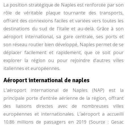
La position stratégique de Naples est renforcée par son
rôle de véritable plaque tournante des transports,
offrant des connexions faciles et variées vers toutes les
destinations du sud de l’Italie et au-delà. Grâce à son
aéroport international, sa gare centrale, ses ports et
son réseau routier bien développé, Naples permet de se
déplacer facilement et rapidement, que ce soit pour
explorer la région ou pour rejoindre d’autres villes
italiennes et européennes.
Aéroport international de naples
L’aéroport international de Naples (NAP) est la
principale porte d’entrée aérienne de la région, offrant
des liaisons directes avec de nombreuses villes
européennes et internationales. L’aéroport a accueilli
10.86 millions de passagers en 2019
(Source : Gesac