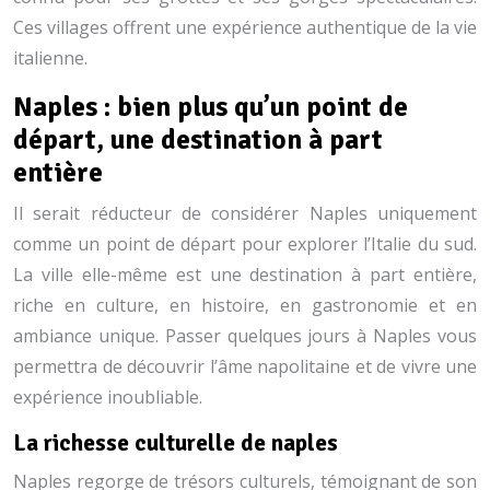
Ces villages offrent une expérience authentique de la vie
italienne.
Naples : bien plus qu’un point de
départ, une destination à part
entière
Il serait réducteur de considérer Naples uniquement
comme un point de départ pour explorer l’Italie du sud.
La ville elle-même est une destination à part entière,
riche en culture, en histoire, en gastronomie et en
ambiance unique. Passer quelques jours à Naples vous
permettra de découvrir l’âme napolitaine et de vivre une
expérience inoubliable.
La richesse culturelle de naples
Naples regorge de trésors culturels, témoignant de son