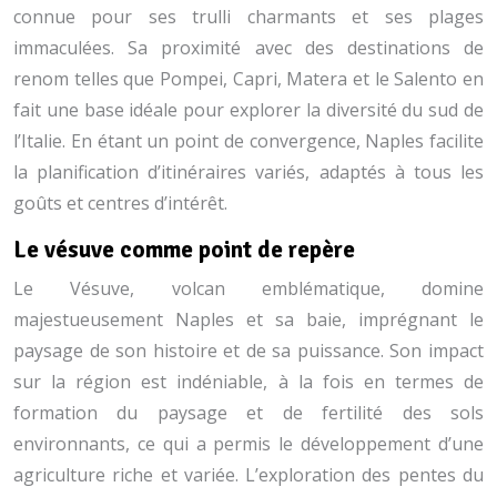
connue pour ses trulli charmants et ses plages
immaculées. Sa proximité avec des destinations de
renom telles que Pompei, Capri, Matera et le Salento en
fait une base idéale pour explorer la diversité du sud de
l’Italie. En étant un point de convergence, Naples facilite
la planification d’itinéraires variés, adaptés à tous les
goûts et centres d’intérêt.
Le vésuve comme point de repère
Le Vésuve, volcan emblématique, domine
majestueusement Naples et sa baie, imprégnant le
paysage de son histoire et de sa puissance. Son impact
sur la région est indéniable, à la fois en termes de
formation du paysage et de fertilité des sols
environnants, ce qui a permis le développement d’une
agriculture riche et variée. L’exploration des pentes du