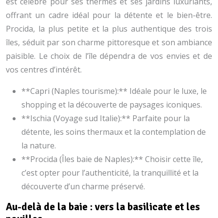
est célèbre pour ses thermes et ses jardins luxuriants,
offrant un cadre idéal pour la détente et le bien-être.
Procida, la plus petite et la plus authentique des trois
îles, séduit par son charme pittoresque et son ambiance
paisible. Le choix de l’île dépendra de vos envies et de
vos centres d’intérêt.
**Capri (Naples tourisme):** Idéale pour le luxe, le
shopping et la découverte de paysages iconiques.
**Ischia (Voyage sud Italie):** Parfaite pour la
détente, les soins thermaux et la contemplation de
la nature.
**Procida (Îles baie de Naples):** Choisir cette île,
c’est opter pour l’authenticité, la tranquillité et la
découverte d’un charme préservé.
Au-delà de la baie : vers la basilicate et les