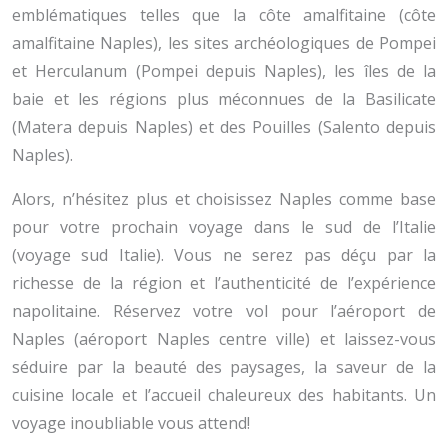
emblématiques telles que la côte amalfitaine (côte
amalfitaine Naples), les sites archéologiques de Pompei
et Herculanum (Pompei depuis Naples), les îles de la
baie et les régions plus méconnues de la Basilicate
(Matera depuis Naples) et des Pouilles (Salento depuis
Naples).
Alors, n’hésitez plus et choisissez Naples comme base
pour votre prochain voyage dans le sud de l’Italie
(voyage sud Italie). Vous ne serez pas déçu par la
richesse de la région et l’authenticité de l’expérience
napolitaine. Réservez votre vol pour l’aéroport de
Naples (aéroport Naples centre ville) et laissez-vous
séduire par la beauté des paysages, la saveur de la
cuisine locale et l’accueil chaleureux des habitants. Un
voyage inoubliable vous attend!