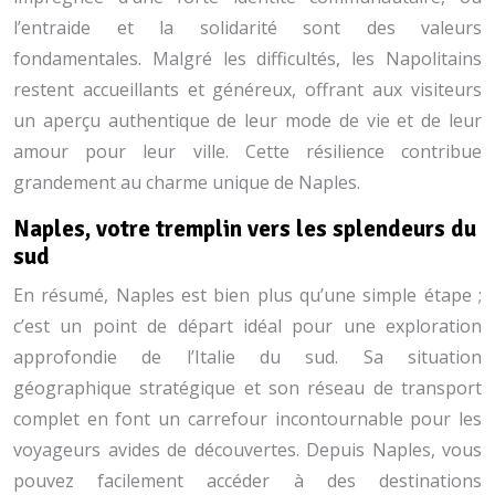
l’entraide et la solidarité sont des valeurs
fondamentales. Malgré les difficultés, les Napolitains
restent accueillants et généreux, offrant aux visiteurs
un aperçu authentique de leur mode de vie et de leur
amour pour leur ville. Cette résilience contribue
grandement au charme unique de Naples.
Naples, votre tremplin vers les splendeurs du
sud
En résumé, Naples est bien plus qu’une simple étape ;
c’est un point de départ idéal pour une exploration
approfondie de l’Italie du sud. Sa situation
géographique stratégique et son réseau de transport
complet en font un carrefour incontournable pour les
voyageurs avides de découvertes. Depuis Naples, vous
pouvez facilement accéder à des destinations