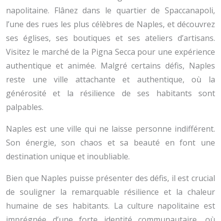
napolitaine. Flânez dans le quartier de Spaccanapoli,
l’une des rues les plus célèbres de Naples, et découvrez
ses églises, ses boutiques et ses ateliers d’artisans.
Visitez le marché de la Pigna Secca pour une expérience
authentique et animée. Malgré certains défis, Naples
reste une ville attachante et authentique, où la
générosité et la résilience de ses habitants sont
palpables.
Naples est une ville qui ne laisse personne indifférent.
Son énergie, son chaos et sa beauté en font une
destination unique et inoubliable.
Bien que Naples puisse présenter des défis, il est crucial
de souligner la remarquable résilience et la chaleur
humaine de ses habitants. La culture napolitaine est
imprégnée d’une forte identité communautaire, où