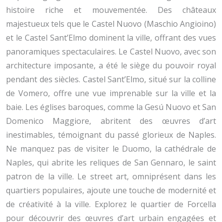
histoire riche et mouvementée. Des châteaux
majestueux tels que le Castel Nuovo (Maschio Angioino)
et le Castel Sant’Elmo dominent la ville, offrant des vues
panoramiques spectaculaires. Le Castel Nuovo, avec son
architecture imposante, a été le siège du pouvoir royal
pendant des siècles. Castel Sant’Elmo, situé sur la colline
de Vomero, offre une vue imprenable sur la ville et la
baie. Les églises baroques, comme la Gesú Nuovo et San
Domenico Maggiore, abritent des œuvres d’art
inestimables, témoignant du passé glorieux de Naples.
Ne manquez pas de visiter le Duomo, la cathédrale de
Naples, qui abrite les reliques de San Gennaro, le saint
patron de la ville. Le street art, omniprésent dans les
quartiers populaires, ajoute une touche de modernité et
de créativité à la ville. Explorez le quartier de Forcella
pour découvrir des œuvres d’art urbain engagées et