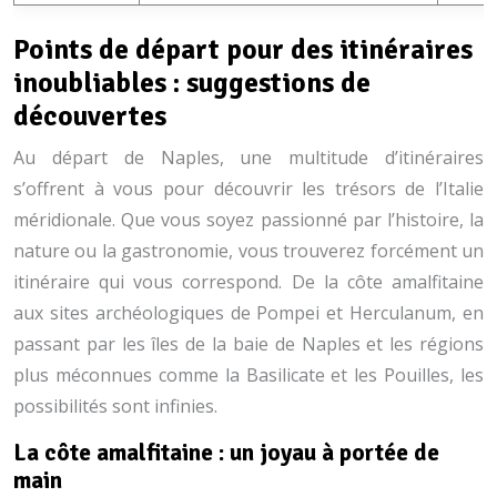
Points de départ pour des itinéraires
inoubliables : suggestions de
découvertes
Au départ de Naples, une multitude d’itinéraires
s’offrent à vous pour découvrir les trésors de l’Italie
méridionale. Que vous soyez passionné par l’histoire, la
nature ou la gastronomie, vous trouverez forcément un
itinéraire qui vous correspond. De la côte amalfitaine
aux sites archéologiques de Pompei et Herculanum, en
passant par les îles de la baie de Naples et les régions
plus méconnues comme la Basilicate et les Pouilles, les
possibilités sont infinies.
La côte amalfitaine : un joyau à portée de
main