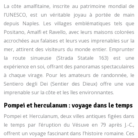
La côte amalfitaine, inscrite au patrimoine mondial de
l’UNESCO, est un véritable joyau à portée de main
depuis Naples. Les villages emblématiques tels que
Positano, Amalfi et Ravello, avec leurs maisons colorées
accrochées aux falaises et leurs vues imprenables sur la
mer, attirent des visiteurs du monde entier. Emprunter
la route sinueuse (Strada Statale 163) est une
expérience en soi, offrant des panoramas spectaculaires
à chaque virage. Pour les amateurs de randonnée, le
Sentiero degli Dei (Sentier des Dieux) offre une vue
imprenable sur la côte et les îles environnantes.
Pompei et herculanum : voyage dans le temps
Pompei et Herculanum, deux villes antiques figées dans
le temps par l’éruption du Vésuve en 79 après J.-C.,
offrent un voyage fascinant dans l’histoire romaine. Ces