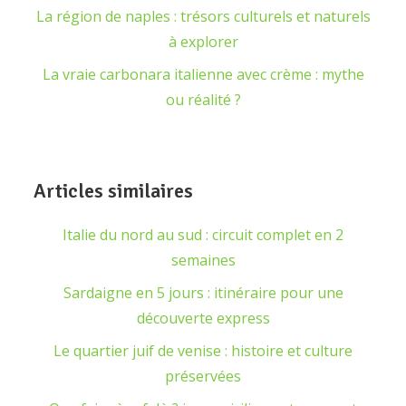
La région de naples : trésors culturels et naturels
à explorer
La vraie carbonara italienne avec crème : mythe
ou réalité ?
Articles similaires
Italie du nord au sud : circuit complet en 2
semaines
Sardaigne en 5 jours : itinéraire pour une
découverte express
Le quartier juif de venise : histoire et culture
préservées