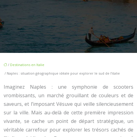
/
Destinations en Italie
/ Naples : situation géographique idéale pour explorer le sud de l’italie
Imaginez Naples : une symphonie de scooters
vrombissants, un marché grouillant de couleurs et de
saveurs, et l’imposant Vésuve qui veille silencieusement
sur la ville. Mais au-delà de cette première impression
vivante, se cache un point de départ stratégique, un
véritable carrefour pour explorer les trésors cachés de