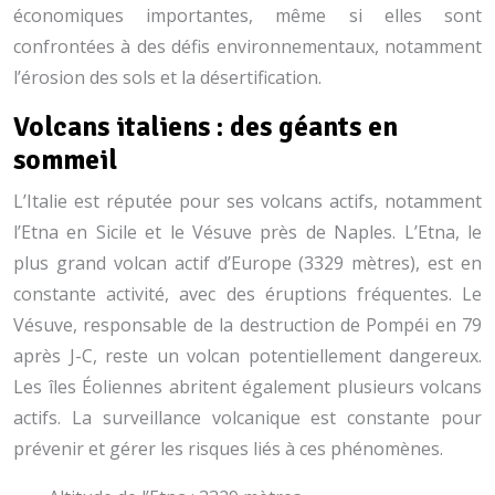
économiques importantes, même si elles sont
confrontées à des défis environnementaux, notamment
l’érosion des sols et la désertification.
Volcans italiens : des géants en
sommeil
L’Italie est réputée pour ses volcans actifs, notamment
l’Etna en Sicile et le Vésuve près de Naples. L’Etna, le
plus grand volcan actif d’Europe (3329 mètres), est en
constante activité, avec des éruptions fréquentes. Le
Vésuve, responsable de la destruction de Pompéi en 79
après J-C, reste un volcan potentiellement dangereux.
Les îles Éoliennes abritent également plusieurs volcans
actifs. La surveillance volcanique est constante pour
prévenir et gérer les risques liés à ces phénomènes.