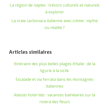
La région de naples : trésors culturels et naturels
à explorer
La vraie carbonara italienne avec crème : mythe
ou réalité ?
Articles similaires
Itinéraire des plus belles plages d’italie : de la
ligurie à la sicile
Escalade et via ferrata dans les montagnes
italiennes
Alassio hotel lido : vacances balnéaires sur la
riviera des fleurs