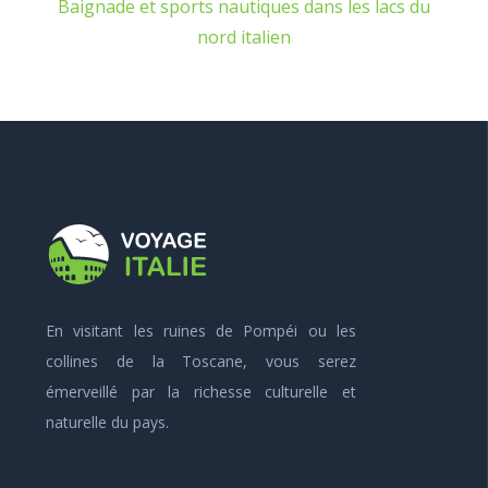
Baignade et sports nautiques dans les lacs du
nord italien
En visitant les ruines de Pompéi ou les
collines de la Toscane, vous serez
émerveillé par la richesse culturelle et
naturelle du pays.