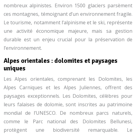
nombreux alpinistes. Environ 1500 glaciers parsèment
ces montagnes, témoignant d’un environnement fragile.
Le tourisme, notamment l’alpinisme et le ski, représente
une activité économique majeure, mais sa gestion
durable est un enjeu crucial pour la préservation de
l’environnement.
Alpes orientales : dolomites et paysages
uniques
Les Alpes orientales, comprenant les Dolomites, les
Alpes Carniques et les Alpes Juliennes, offrent des
paysages exceptionnels. Les Dolomites, célèbres pour
leurs falaises de dolomie, sont inscrites au patrimoine
mondial de l’UNESCO. De nombreux parcs naturels,
comme le Parc national des Dolomites Bellunesi,
protègent une biodiversité remarquable. Le