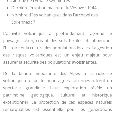
Altitude de l’Etna : 3329 mètres
Dernière éruption majeure du Vésuve : 1944
Nombre d’îles volcaniques dans l’archipel des
Éoliennes : 7
L’activité volcanique a profondément façonné le
paysage italien, créant des sols fertiles et influençant
l’histoire et la culture des populations locales. La gestion
des risques volcaniques est un enjeu majeur pour
assurer la sécurité des populations avoisinantes.
De la beauté imposante des Alpes à la richesse
volcanique du sud, les montagnes italiennes offrent un
spectacle grandiose. Leur exploration révèle un
patrimoine géologique, culturel et historique
exceptionnel. La protection de ces espaces naturels
remarquables est essentielle pour les générations