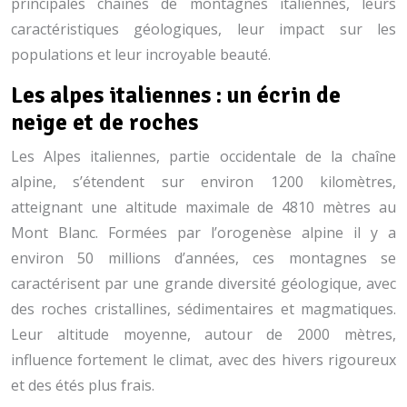
principales chaînes de montagnes italiennes, leurs
caractéristiques géologiques, leur impact sur les
populations et leur incroyable beauté.
Les alpes italiennes : un écrin de
neige et de roches
Les Alpes italiennes, partie occidentale de la chaîne
alpine, s’étendent sur environ 1200 kilomètres,
atteignant une altitude maximale de 4810 mètres au
Mont Blanc. Formées par l’orogenèse alpine il y a
environ 50 millions d’années, ces montagnes se
caractérisent par une grande diversité géologique, avec
des roches cristallines, sédimentaires et magmatiques.
Leur altitude moyenne, autour de 2000 mètres,
influence fortement le climat, avec des hivers rigoureux
et des étés plus frais.