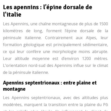
Les apennins : l’épine dorsale de
l’italie
Les Apennins, une chaîne montagneuse de plus de 1500
kilomètres de long, forment l’épine dorsale de la
péninsule italienne. Contrairement aux Alpes, leur
formation géologique est principalement sédimentaire,
ce qui leur confère une morphologie moins abrupte.
Leur altitude moyenne est d’environ 1200 mètres.
L’orientation nord-sud des Apennins influe sur le climat
de la péninsule italienne.
Apennins septentrionaux : entre plaine et
montagne
Les Apennins septentrionaux, avec des altitudes plus
modérées, marquent la transition entre la plaine du Pô