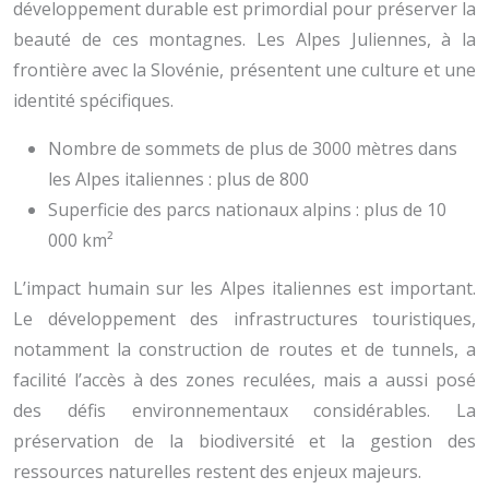
développement durable est primordial pour préserver la
beauté de ces montagnes. Les Alpes Juliennes, à la
frontière avec la Slovénie, présentent une culture et une
identité spécifiques.
Nombre de sommets de plus de 3000 mètres dans
les Alpes italiennes : plus de 800
Superficie des parcs nationaux alpins : plus de 10
000 km²
L’impact humain sur les Alpes italiennes est important.
Le développement des infrastructures touristiques,
notamment la construction de routes et de tunnels, a
facilité l’accès à des zones reculées, mais a aussi posé
des défis environnementaux considérables. La
préservation de la biodiversité et la gestion des
ressources naturelles restent des enjeux majeurs.