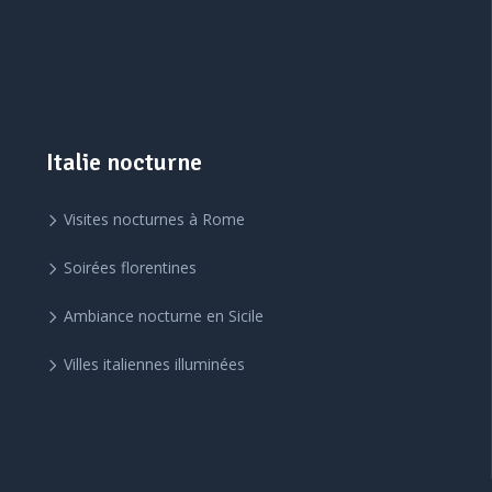
Italie nocturne
Visites nocturnes à Rome
Soirées florentines
Ambiance nocturne en Sicile
Villes italiennes illuminées