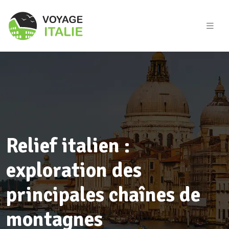
Relief italien :
exploration des
principales chaînes de
montagnes