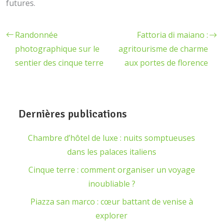
futures.
Randonnée
Fattoria di maiano :
photographique sur le
agritourisme de charme
sentier des cinque terre
aux portes de florence
Dernières publications
Chambre d’hôtel de luxe : nuits somptueuses
dans les palaces italiens
Cinque terre : comment organiser un voyage
inoubliable ?
Piazza san marco : cœur battant de venise à
explorer