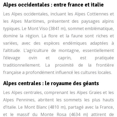
Alpes occidentales : entre france et italie
Les Alpes occidentales, incluant les Alpes Cottiennes et
les Alpes Maritimes, présentent des paysages alpins
typiques. Le Mont Viso (3841 m), sommet emblématique,
domine la région. La flore et la faune sont riches et
variées, avec des espèces endémiques adaptées à
l’altitude. L’agriculture de montagne, essentiellement
l’élevage ovin et caprin, est pratiquée
traditionnellement. La proximité de la frontière
française a profondément influencé les cultures locales.
Alpes centrales : le royaume des géants
Les Alpes centrales, comprenant les Alpes Graies et les
Alpes Pennines, abritent les sommets les plus hauts
d’Italie. Le Mont Blanc (4810 m), partagé avec la France,
et le massif du Monte Rosa (4634 m) attirent de