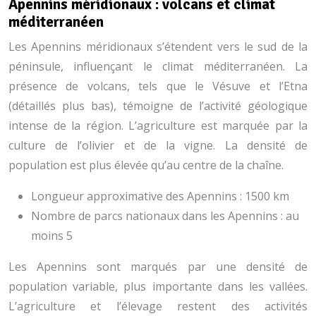
Apennins méridionaux : volcans et climat
méditerranéen
Les Apennins méridionaux s’étendent vers le sud de la
péninsule, influençant le climat méditerranéen. La
présence de volcans, tels que le Vésuve et l’Etna
(détaillés plus bas), témoigne de l’activité géologique
intense de la région. L’agriculture est marquée par la
culture de l’olivier et de la vigne. La densité de
population est plus élevée qu’au centre de la chaîne.
Longueur approximative des Apennins : 1500 km
Nombre de parcs nationaux dans les Apennins : au
moins 5
Les Apennins sont marqués par une densité de
population variable, plus importante dans les vallées.
L’agriculture et l’élevage restent des activités